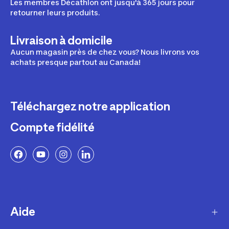
Les membres Décathlon ont jusqu'à 365 jours pour
retourner leurs produits.
Livraison à domicile
Aucun magasin près de chez vous? Nous livrons vos
achats presque partout au Canada!
Téléchargez notre application
Compte fidélité
Aide