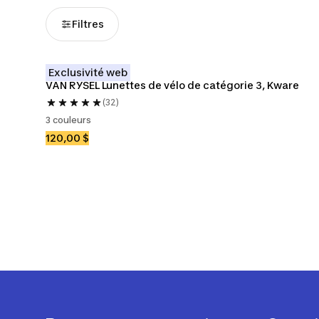
Filtres
Exclusivité web
VAN RYSEL Lunettes de vélo de catégorie 3, Kware
(32)
3 couleurs
120,00 $