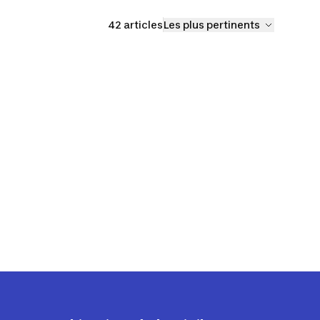
42 articles
Les plus pertinents