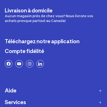
Livraison à domicile
Aucun magasin près de chez vous? Nous livrons vos
achats presque partout au Canada!
Téléchargez notre application
Compte fidélité
Aide
Services
Livraison