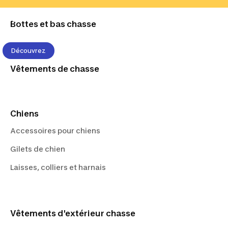
Bons plans
Bottes et bas chasse
Découvrez
Vêtements de chasse
Chiens
Accessoires pour chiens
Gilets de chien
Laisses, colliers et harnais
Vêtements d'extérieur chasse