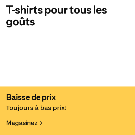
T-shirts pour tous les
goûts
Baisse de prix
Toujours à bas prix!
Magasinez