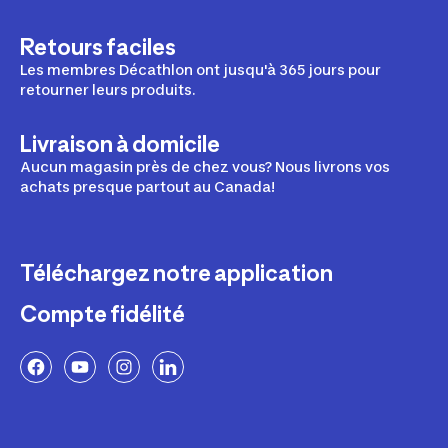
Retours faciles
Les membres Décathlon ont jusqu'à 365 jours pour
retourner leurs produits.
Livraison à domicile
Aucun magasin près de chez vous? Nous livrons vos
achats presque partout au Canada!
Téléchargez notre application
Compte fidélité