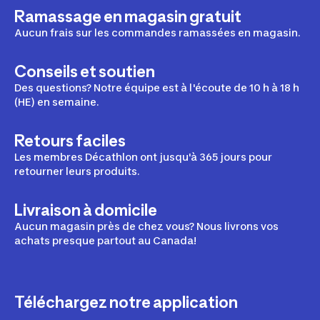
Ramassage en magasin gratuit
Aucun frais sur les commandes ramassées en magasin.
Conseils et soutien
Des questions? Notre équipe est à l'écoute de 10 h à 18 h
(HE) en semaine.
Retours faciles
Les membres Décathlon ont jusqu'à 365 jours pour
retourner leurs produits.
Livraison à domicile
Aucun magasin près de chez vous? Nous livrons vos
achats presque partout au Canada!
Téléchargez notre application