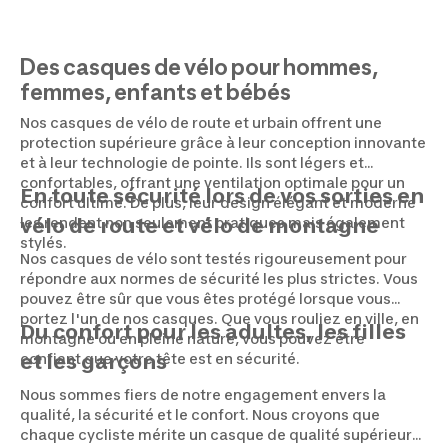
Des casques de vélo pour hommes,
femmes, enfants et bébés
Nos casques de vélo de route et urbain offrent une
protection supérieure grâce à leur conception innovante
et à leur technologie de pointe. Ils sont légers et
confortables, offrant une ventilation optimale pour un
En toute sécurité lors de vos sorties en
confort ultime. De plus, leur design élégant et moderne
les rendent non seulement pratiques mais également
vélo de route et vélo de montagne
stylés.
Nos casques de vélo sont testés rigoureusement pour
répondre aux normes de sécurité les plus strictes. Vous
pouvez être sûr que vous êtes protégé lorsque vous
portez l'un de nos casques. Que vous rouliez en ville, en
Du confort pour les adultes, les filles
montagne ou en pleine nature, vous pouvez être
confiant que votre tête est en sécurité.
et les garçons
Nous sommes fiers de notre engagement envers la
qualité, la sécurité et le confort. Nous croyons que
chaque cycliste mérite un casque de qualité supérieure