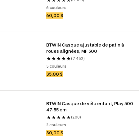
6 couleurs
60,00 $
BTWIN Casque ajustable de patin à 
roues alignées, MF 500
(7 452)
5 couleurs
35,00 $
BTWIN Casque de vélo enfant, Play 500 
47-55 cm
(200)
3 couleurs
30,00 $