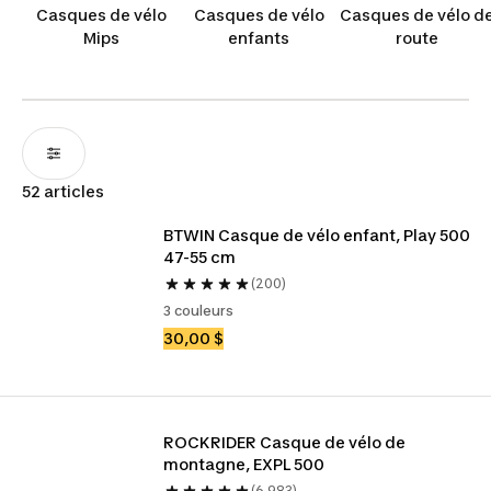
casques de vélo de haute qualité.
Casques de vélo
Casques de vélo
Casques de vélo d
Mips
enfants
route
52 articles
BTWIN Casque de vélo enfant, Play 500 
47-55 cm
(200)
3 couleurs
30,00 $
ROCKRIDER Casque de vélo de 
montagne, EXPL 500
(6 983)