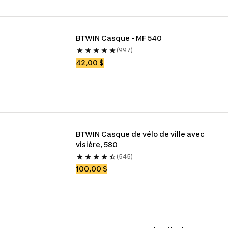
BTWIN Casque - MF 540
(997)
42,00 $
BTWIN Casque de vélo de ville avec 
visière, 580
(545)
100,00 $