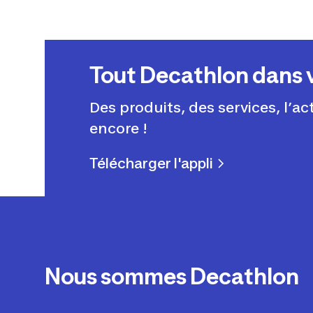
Tout Decathlon dans 
Des produits, des services, l’ac
encore !
Télécharger l'appli
Nous sommes Decathlon