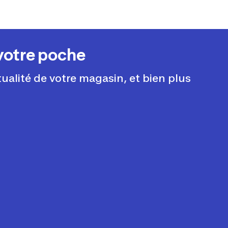
votre poche
tualité de votre magasin, et bien plus