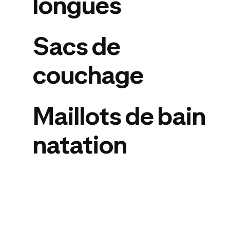
longues
Sacs de
couchage
Maillots de bain
natation