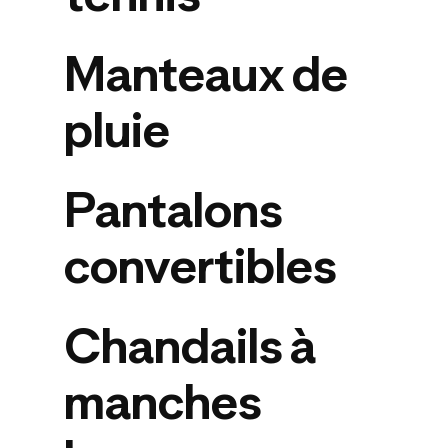
Manteaux de
pluie
Pantalons
convertibles
Chandails à
manches