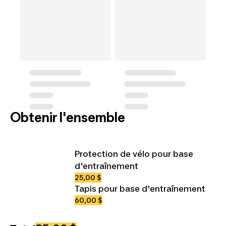
Obtenir l'ensemble
Protection de vélo pour base
d'entraînement
25,00 $
Tapis pour base d'entraînement
60,00 $