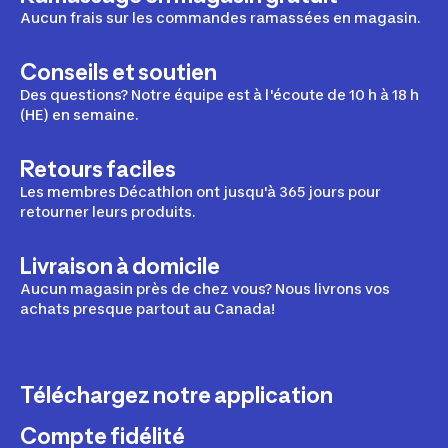
Aucun frais sur les commandes ramassées en magasin.
Conseils et soutien
Des questions? Notre équipe est à l'écoute de 10 h à 18 h
(HE) en semaine.
Retours faciles
Les membres Décathlon ont jusqu'à 365 jours pour
retourner leurs produits.
Livraison à domicile
Aucun magasin près de chez vous? Nous livrons vos
achats presque partout au Canada!
Téléchargez notre application
Compte fidélité