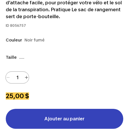
d’attache facile, pour protéger votre vélo et le sol
de la transpiration. Pratique Le sac de rangement
sert de porte-bouteille.
ID
8056757
Couleur
Noir fumé
Taille
......
25,00 $
Ajouter au panier