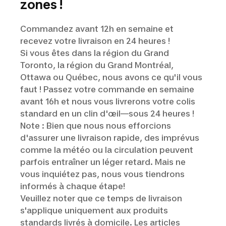
zones !
Commandez avant 12h en semaine et
recevez votre livraison en 24 heures !
Si vous êtes dans la région du Grand
Toronto, la région du Grand Montréal,
Ottawa ou Québec, nous avons ce qu'il vous
faut ! Passez votre commande en semaine
avant 16h et nous vous livrerons votre colis
standard en un clin d'œil—sous 24 heures !
Note : Bien que nous nous efforcions
d'assurer une livraison rapide, des imprévus
comme la météo ou la circulation peuvent
parfois entraîner un léger retard. Mais ne
vous inquiétez pas, nous vous tiendrons
informés à chaque étape!
Veuillez noter que ce temps de livraison
s'applique uniquement aux produits
standards livrés à domicile. Les articles