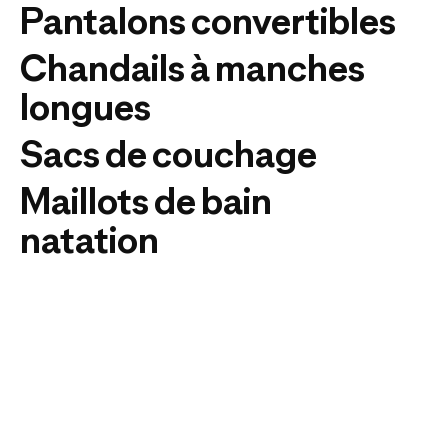
Pantalons convertibles
Chandails à manches
longues
Sacs de couchage
Maillots de bain
natation