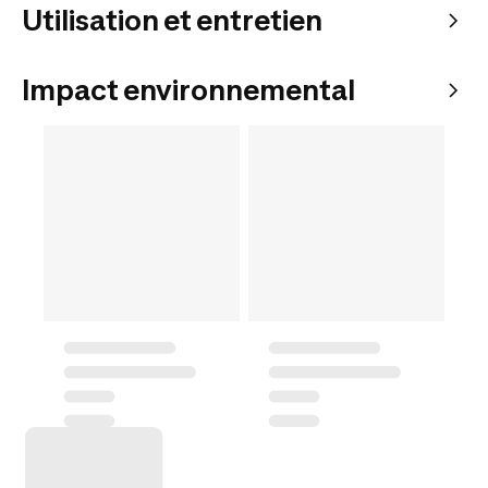
Utilisation et entretien
Impact environnemental