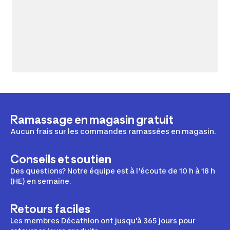
Ramassage en magasin gratuit
Aucun frais sur les commandes ramassées en magasin.
Conseils et soutien
Des questions? Notre équipe est à l'écoute de 10 h à 18 h
(HE) en semaine.
Retours faciles
Les membres Décathlon ont jusqu'à 365 jours pour