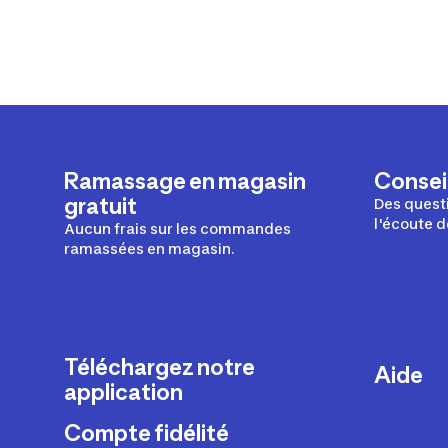
Ramassage en magasin
Conseil
gratuit
Des questi
l'écoute d
Aucun frais sur les commandes
ramassées en magasin.
Téléchargez notre
Aide
application
Livraison
Compte fidélité