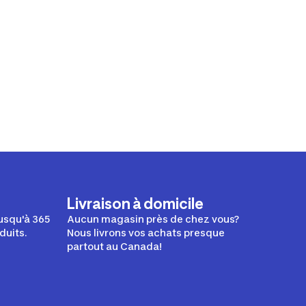
Livraison à domicile
usqu'à 365
Aucun magasin près de chez vous?
duits.
Nous livrons vos achats presque
partout au Canada!