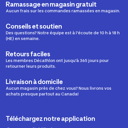
Ramassage en magasin gratuit
Aucun frais sur les commandes ramassées en magasin.
Conseils et soutien
Des questions? Notre équipe est à l'écoute de 10 h à 18 h
(HE) en semaine.
Retours faciles
Les membres Décathlon ont jusqu'à 365 jours pour
retourner leurs produits.
Livraison à domicile
Aucun magasin près de chez vous? Nous livrons vos
achats presque partout au Canada!
Téléchargez notre application