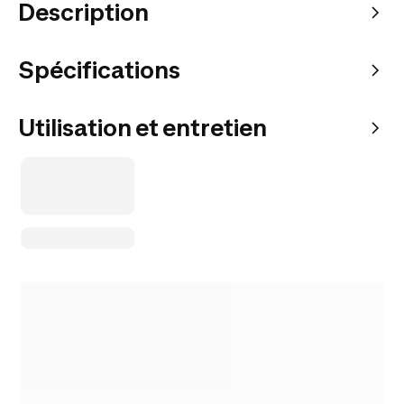
Description
Spécifications
Utilisation et entretien