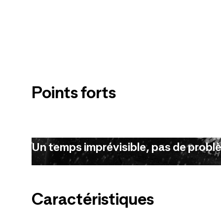
Points forts
Un temps imprévisible, pas de prob
Caractéristiques