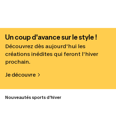
Un coup d'avance sur le style !
Découvrez dès aujourd'hui les
créations inédites qui feront l'hiver
prochain.
Je découvre
Nouveautés sports d'hiver