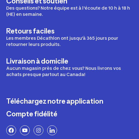
Conseils et soutien
Des questions? Notre équipe est à l'écoute de 10 h à 18 h
(HE) en semaine.
Retours faciles
Les membres Décathlon ont jusqu'à 365 jours pour
retourner leurs produits.
Livraison à domicile
Aucun magasin près de chez vous? Nous livrons vos
achats presque partout au Canada!
Téléchargez notre application
Compte fidélité