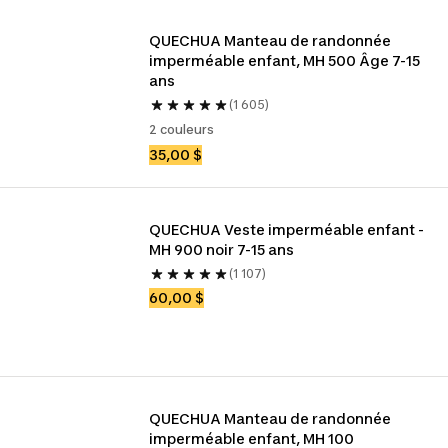
QUECHUA Manteau de randonnée 
imperméable enfant, MH 500 Âge 7-15 
ans
(1 605)
2 couleurs
35,00 $
QUECHUA Veste imperméable enfant - 
MH 900 noir 7-15 ans
(1 107)
60,00 $
QUECHUA Manteau de randonnée 
imperméable enfant, MH 100