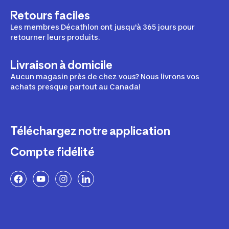
Retours faciles
Les membres Décathlon ont jusqu'à 365 jours pour
retourner leurs produits.
Livraison à domicile
Aucun magasin près de chez vous? Nous livrons vos
achats presque partout au Canada!
Téléchargez notre application
Compte fidélité