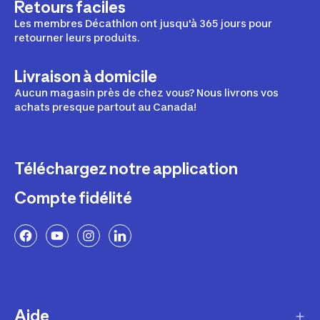
Retours faciles
Les membres Décathlon ont jusqu'à 365 jours pour
retourner leurs produits.
Livraison à domicile
Aucun magasin près de chez vous? Nous livrons vos
achats presque partout au Canada!
Téléchargez notre application
Compte fidélité
Aide