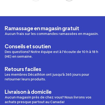
Ramassage en magasin gratuit
Aucun frais sur les commandes ramassées en magasin.
Conseils et soutien
Des questions? Notre équipe est à l'écoute de 10 h à 18 h
(HE) en semaine.
Retours faciles
Les membres Décathlon ont jusqu'à 365 jours pour
retourner leurs produits.
Livraison à domicile
Aucun magasin près de chez vous? Nous livrons vos
achats presque partout au Canada!