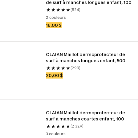
de surf à manches longues enfant, 100
(524)
2 couleurs
16,00 $
OLAIAN Maillot dermoprotecteur de 
surf à manches longues enfant, 500
(299)
20,00 $
OLAIAN Maillot dermoprotecteur de 
surf à manches courtes enfant, 100
(2 329)
3 couleurs