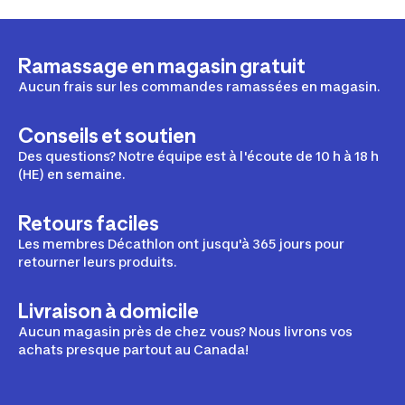
Ramassage en magasin gratuit
Aucun frais sur les commandes ramassées en magasin.
Conseils et soutien
Des questions? Notre équipe est à l'écoute de 10 h à 18 h
(HE) en semaine.
Retours faciles
Les membres Décathlon ont jusqu'à 365 jours pour
retourner leurs produits.
Livraison à domicile
Aucun magasin près de chez vous? Nous livrons vos
achats presque partout au Canada!