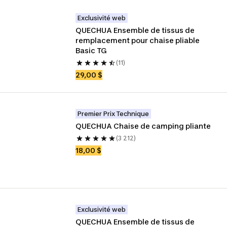
Exclusivité web
QUECHUA Ensemble de tissus de 
remplacement pour chaise pliable 
Basic TG
(11)
29,00 $
Premier Prix Technique
QUECHUA Chaise de camping pliante
(3 212)
18,00 $
Exclusivité web
QUECHUA Ensemble de tissus de 