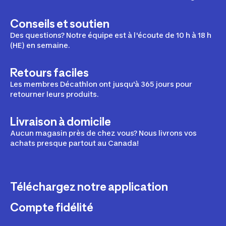
Conseils et soutien
Des questions? Notre équipe est à l'écoute de 10 h à 18 h
(HE) en semaine.
Retours faciles
Les membres Décathlon ont jusqu'à 365 jours pour
retourner leurs produits.
Livraison à domicile
Aucun magasin près de chez vous? Nous livrons vos
achats presque partout au Canada!
Téléchargez notre application
Compte fidélité