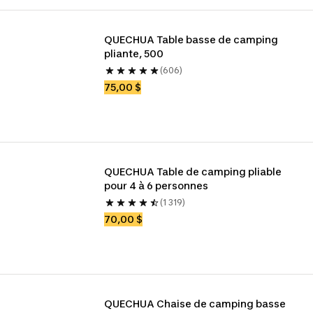
QUECHUA Table basse de camping 
pliante, 500
(606)
75,00 $
QUECHUA Table de camping pliable 
pour 4 à 6 personnes
(1 319)
70,00 $
QUECHUA Chaise de camping basse 