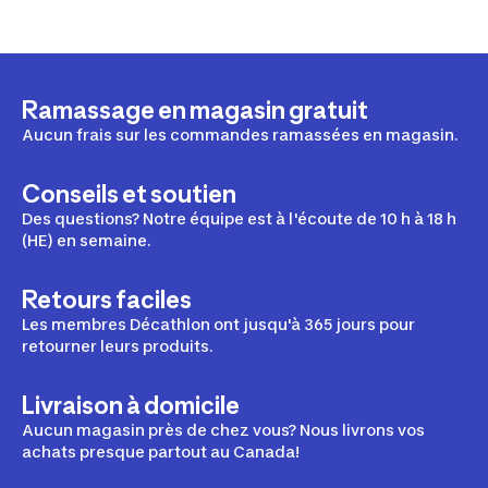
Ramassage en magasin gratuit
Aucun frais sur les commandes ramassées en magasin.
Conseils et soutien
Des questions? Notre équipe est à l'écoute de 10 h à 18 h
(HE) en semaine.
Retours faciles
Les membres Décathlon ont jusqu'à 365 jours pour
retourner leurs produits.
Livraison à domicile
Aucun magasin près de chez vous? Nous livrons vos
achats presque partout au Canada!