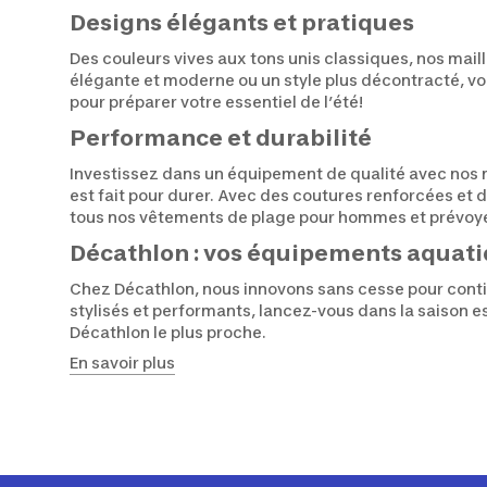
Designs élégants et pratiques
Des couleurs vives aux tons unis classiques, nos mai
élégante et moderne ou un style plus décontracté, vo
pour préparer votre essentiel de l’été!
Performance et durabilité
Investissez dans un équipement de qualité avec nos
est fait pour durer. Avec des coutures renforcées et 
tous nos vêtements de plage pour hommes et prévoy
Décathlon : vos équipements aquatiq
Chez Décathlon, nous innovons sans cesse pour contin
stylisés et performants, lancez-vous dans la saison
Décathlon le plus proche.
En savoir plus