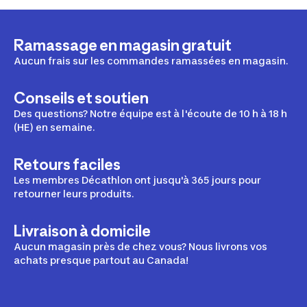
Ramassage en magasin gratuit
Aucun frais sur les commandes ramassées en magasin.
Conseils et soutien
Des questions? Notre équipe est à l'écoute de 10 h à 18 h
(HE) en semaine.
Retours faciles
Les membres Décathlon ont jusqu'à 365 jours pour
retourner leurs produits.
Livraison à domicile
Aucun magasin près de chez vous? Nous livrons vos
achats presque partout au Canada!