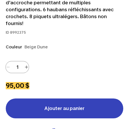
d'accroche permettant de multiples
configurations. 6 haubans réfléchissants avec
crochets. 8 piquets ultralégers. Bâtons non
fournis!
ID
8992375
Couleur
Beige Dune
95,00 $
Ajouter au panier