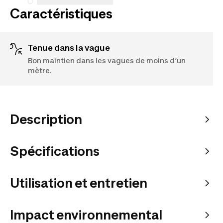
Caractéristiques
Tenue dans la vague
Bon maintien dans les vagues de moins d’un
mètre.
Description
Spécifications
Utilisation et entretien
Impact environnemental