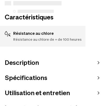
Voir plus
Caractéristiques
Résistance au chlore
Résistance au chlore de + de 100 heures
Description
Spécifications
Utilisation et entretien