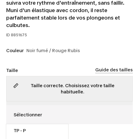
suivra votre rythme d'entraînement, sans faillir.
Muni d'un élastique avec cordon, il reste
parfaitement stable lors de vos plongeons et
culbutes.
ID
8851675
Couleur
Noir fumé / Rouge Rubis
Guide des tailles
Taille
Taille correcte. Choisissez votre taille
habituelle.
TP - P
20,00 $