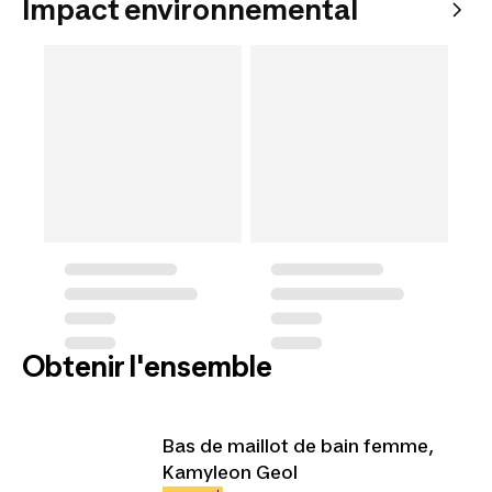
Impact environnemental
Obtenir l'ensemble
Bas de maillot de bain femme,
Kamyleon Geol