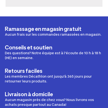
Ramassage en magasin gratuit
Aucun frais sur les commandes ramassées en magasin.
Conseils et soutien
Des questions? Notre équipe est à l'écoute de 10 h à 18 h
(HE) en semaine.
Retours faciles
Les membres Décathlon ont jusqu'à 365 jours pour
retourner leurs produits.
Livraison à domicile
Aucun magasin près de chez vous? Nous livrons vos
achats presque partout au Canada!