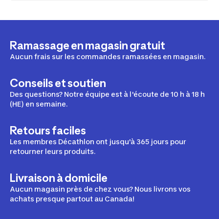
Ramassage en magasin gratuit
Aucun frais sur les commandes ramassées en magasin.
Conseils et soutien
Des questions? Notre équipe est à l'écoute de 10 h à 18 h
(HE) en semaine.
Retours faciles
Les membres Décathlon ont jusqu'à 365 jours pour
retourner leurs produits.
Livraison à domicile
Aucun magasin près de chez vous? Nous livrons vos
achats presque partout au Canada!