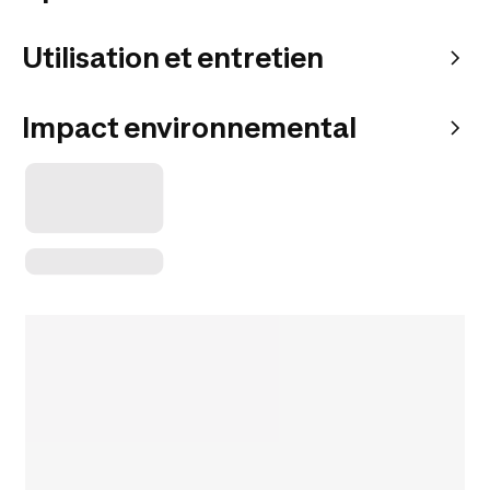
Utilisation et entretien
Impact environnemental