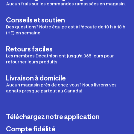
Aucun frais sur les commandes ramassées en magasin.
Conseils et soutien
Des questions? Notre équipe est à l'écoute de 10 h à 18 h
(HE) en semaine.
Retours faciles
Les membres Décathlon ont jusqu'à 365 jours pour
retourner leurs produits.
Livraison à domicile
Aucun magasin près de chez vous? Nous livrons vos
achats presque partout au Canada!
Téléchargez notre application
Compte fidélité