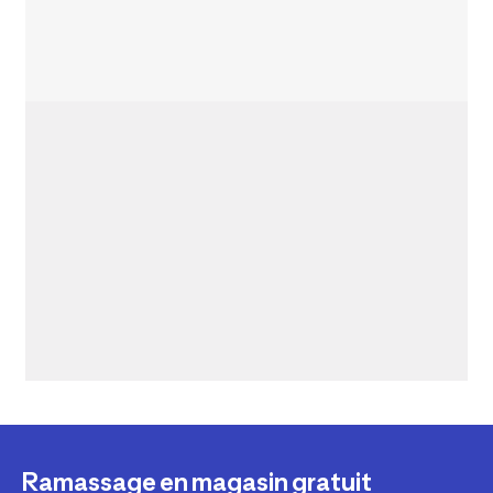
Ramassage en magasin gratuit