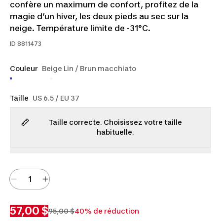
confère un maximum de confort, profitez de la
magie d’un hiver, les deux pieds au sec sur la
neige. Température limite de -31°C.
ID
8811473
Couleur
Beige Lin / Brun macchiato
Taille
US 6.5 / EU 37
Taille correcte. Choisissez votre taille
habituelle.
57,00 $
95,00 $
40% de réduction