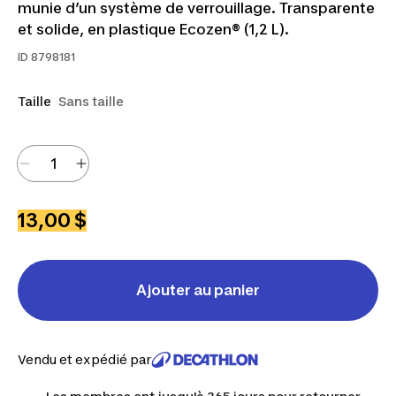
munie d’un système de verrouillage. Transparente
et solide, en plastique Ecozen® (1,2 L).
ID
8798181
Taille
Sans taille
13,00 $
Ajouter au panier
Vendu et expédié par