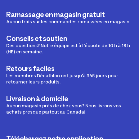
Ramassage en magasin gratuit
Aucun frais sur les commandes ramassées en magasin.
Conseils et soutien
Des questions? Notre équipe est à l'écoute de 10 h à 18 h
(HE) en semaine.
Retours faciles
Les membres Décathlon ont jusqu'à 365 jours pour
retourner leurs produits.
Livraison à domicile
Aucun magasin près de chez vous? Nous livrons vos
achats presque partout au Canada!
Téléchargez notre application