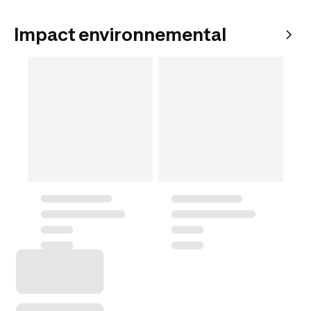
Impact environnemental