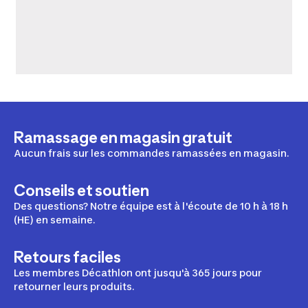
Ramassage en magasin gratuit
Aucun frais sur les commandes ramassées en magasin.
Conseils et soutien
Des questions? Notre équipe est à l'écoute de 10 h à 18 h
(HE) en semaine.
Retours faciles
Les membres Décathlon ont jusqu'à 365 jours pour
retourner leurs produits.