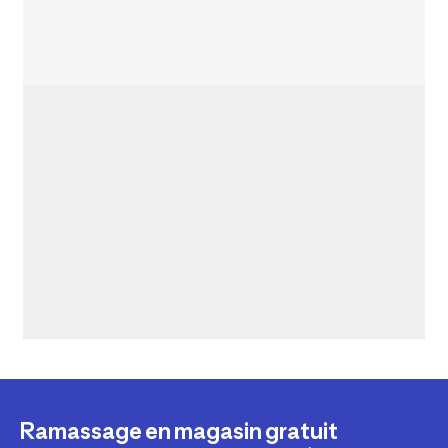
Ramassage en magasin gratuit