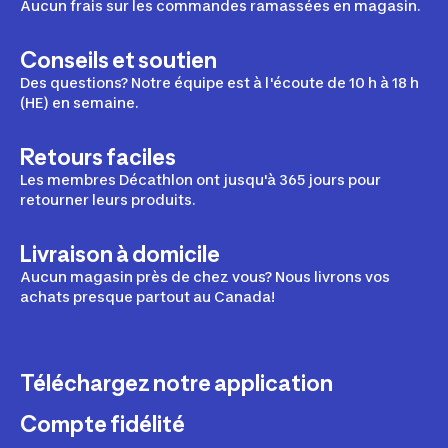
Aucun frais sur les commandes ramassées en magasin.
Conseils et soutien
Des questions? Notre équipe est à l'écoute de 10 h à 18 h
(HE) en semaine.
Retours faciles
Les membres Décathlon ont jusqu'à 365 jours pour
retourner leurs produits.
Livraison à domicile
Aucun magasin près de chez vous? Nous livrons vos
achats presque partout au Canada!
Téléchargez notre application
Compte fidélité