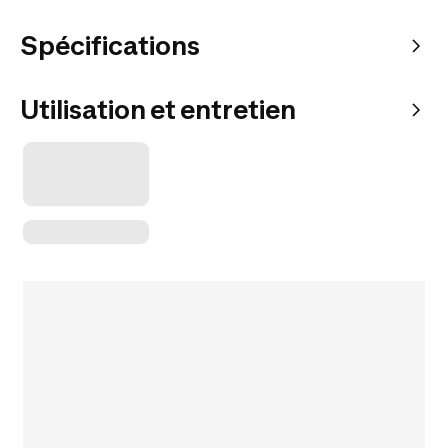
Spécifications
Utilisation et entretien