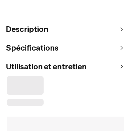
Description
Spécifications
Utilisation et entretien