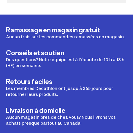
Ramassage en magasin gratuit
Aucun frais sur les commandes ramassées en magasin.
Conseils et soutien
Des questions? Notre équipe est à l'écoute de 10 h à 18 h
(HE) en semaine.
Retours faciles
Les membres Décathlon ont jusqu'à 365 jours pour
retourner leurs produits.
Livraison à domicile
Aucun magasin près de chez vous? Nous livrons vos
achats presque partout au Canada!