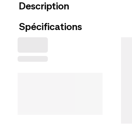
Description
Spécifications