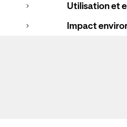
Utilisation et 
Impact envir