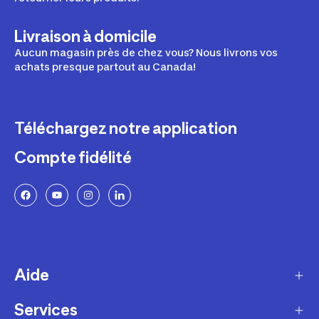
Livraison à domicile
Aucun magasin près de chez vous? Nous livrons vos
achats presque partout au Canada!
Téléchargez notre application
Compte fidélité
Aide
Services
Livraison