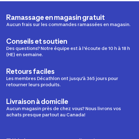
Ramassage en magasin gratuit
Aucun frais sur les commandes ramassées en magasin.
Conseils et soutien
Des questions? Notre équipe est à l'écoute de 10 h à 18 h
(HE) en semaine.
Retours faciles
Les membres Décathlon ont jusqu'à 365 jours pour
retourner leurs produits.
Livraison à domicile
Aucun magasin près de chez vous? Nous livrons vos
achats presque partout au Canada!