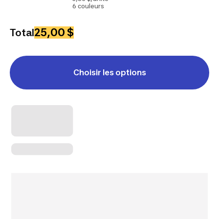
6 couleurs
25,00 $
Total
Choisir les options