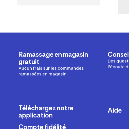
Ramassage en magasin
Conseil
gratuit
Des questi
l'écoute d
Aucun frais sur les commandes
ramassées en magasin.
Téléchargez notre
Aide
application
Livraison
Compte fidélité