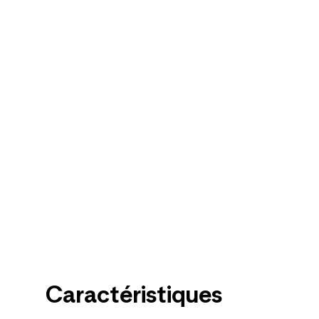
Caractéristiques