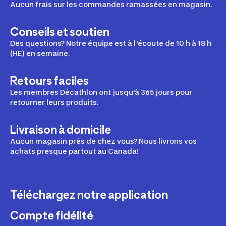
Aucun frais sur les commandes ramassées en magasin.
Conseils et soutien
Des questions? Notre équipe est à l'écoute de 10 h à 18 h
(HE) en semaine.
Retours faciles
Les membres Décathlon ont jusqu'à 365 jours pour
retourner leurs produits.
Livraison à domicile
Aucun magasin près de chez vous? Nous livrons vos
achats presque partout au Canada!
Téléchargez notre application
Compte fidélité