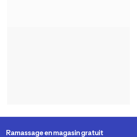
Ramassage en magasin gratuit