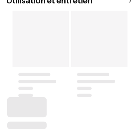
Utilisation et entretien