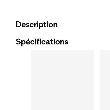
Description
Spécifications