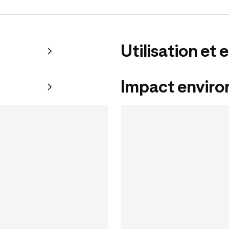
Utilisation et 
Impact envir