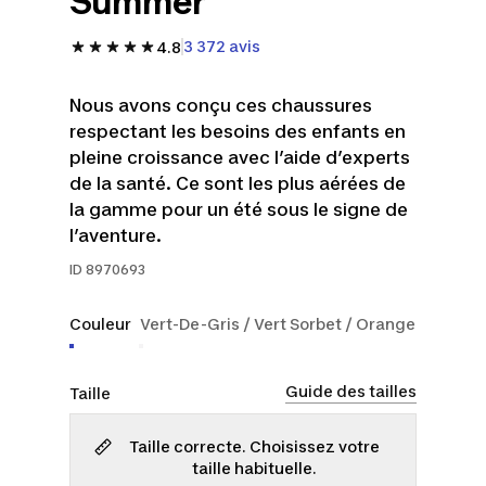
Summer
3 372 avis
4.8
Nous avons conçu ces chaussures
respectant les besoins des enfants en
pleine croissance avec l’aide d’experts
de la santé. Ce sont les plus aérées de
la gamme pour un été sous le signe de
l’aventure.
ID
8970693
Couleur
Vert-De-Gris / Vert Sorbet / Orange
Guide des tailles
Taille
Taille correcte. Choisissez votre
taille habituelle.