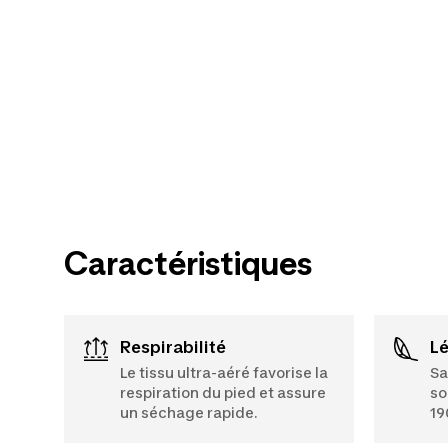
Caractéristiques
Respirabilité
L
Le tissu ultra-aéré favorise la
Sa
respiration du pied et assure
so
un séchage rapide.
19