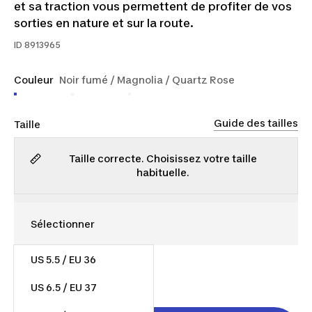
et sa traction vous permettent de profiter de vos
sorties en nature et sur la route.
ID
8913965
Couleur
Noir fumé / Magnolia / Quartz Rose
Guide des tailles
Taille
Taille correcte. Choisissez votre taille
habituelle.
US 5.5 / EU 36
60,00 $
US 6.5 / EU 37