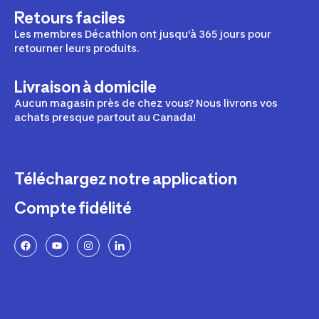
Retours faciles
Les membres Décathlon ont jusqu'à 365 jours pour
retourner leurs produits.
Livraison à domicile
Aucun magasin près de chez vous? Nous livrons vos
achats presque partout au Canada!
Téléchargez notre application
Compte fidélité