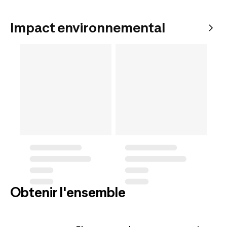
Impact environnemental
Obtenir l'ensemble