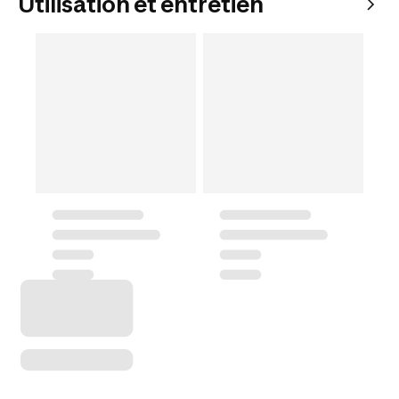
Utilisation et entretien