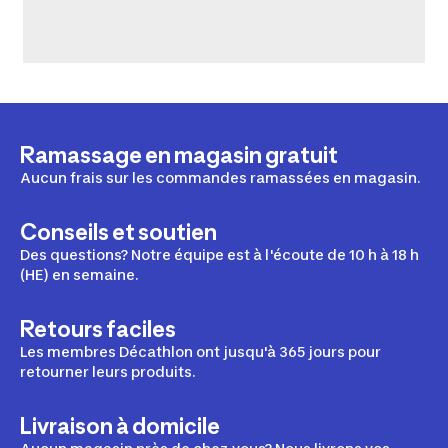
Ramassage en magasin gratuit
Aucun frais sur les commandes ramassées en magasin.
Conseils et soutien
Des questions? Notre équipe est à l'écoute de 10 h à 18 h
(HE) en semaine.
Retours faciles
Les membres Décathlon ont jusqu'à 365 jours pour
retourner leurs produits.
Livraison à domicile