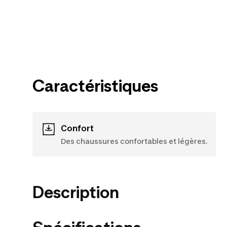
Caractéristiques
Confort
Des chaussures confortables et légères.
Description