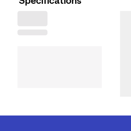
Spécifications