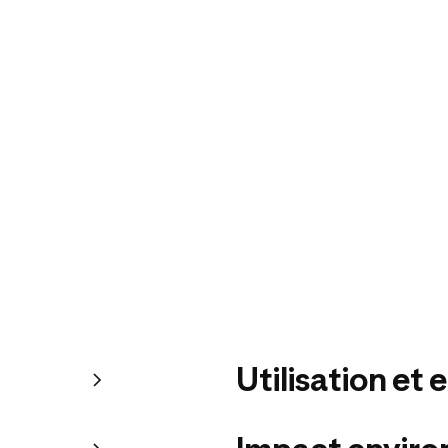
Utilisation et 