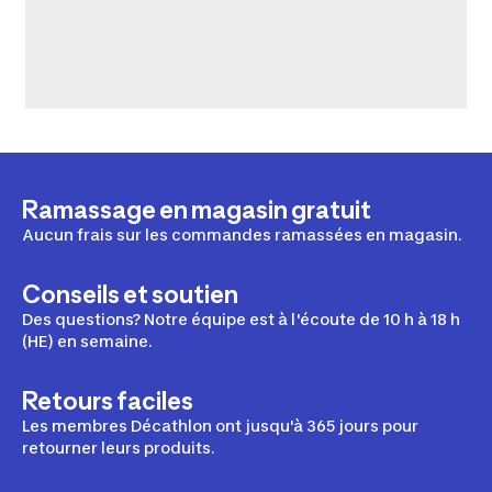
Ramassage en magasin gratuit
Aucun frais sur les commandes ramassées en magasin.
Conseils et soutien
Des questions? Notre équipe est à l'écoute de 10 h à 18 h
(HE) en semaine.
Retours faciles
Les membres Décathlon ont jusqu'à 365 jours pour
retourner leurs produits.