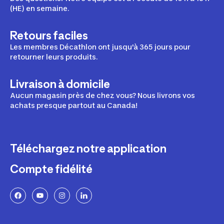
(HE) en semaine.
Retours faciles
Les membres Décathlon ont jusqu'à 365 jours pour
retourner leurs produits.
Livraison à domicile
Aucun magasin près de chez vous? Nous livrons vos
achats presque partout au Canada!
Téléchargez notre application
Compte fidélité