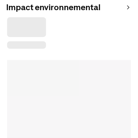
Impact environnemental