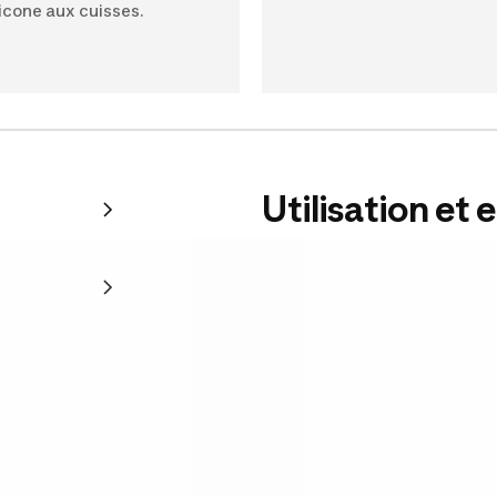
licone aux cuisses.
Utilisation et 