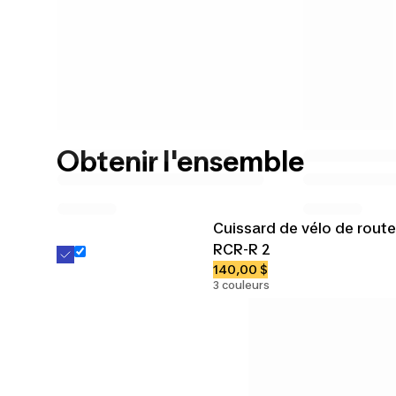
Obtenir l'ensemble
Cuissard de vélo de route
RCR-R 2
140,00 $
3 couleurs