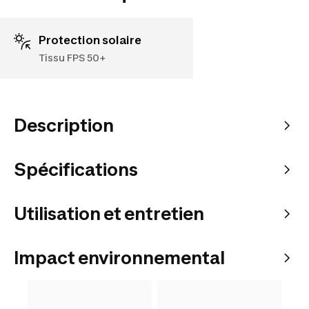
Protection solaire
Tissu FPS 50+
Description
Spécifications
Utilisation et entretien
Impact environnemental