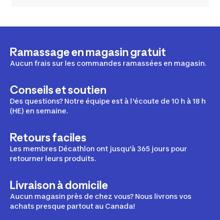
Ramassage en magasin gratuit
Aucun frais sur les commandes ramassées en magasin.
Conseils et soutien
Des questions? Notre équipe est à l'écoute de 10 h à 18 h
(HE) en semaine.
Retours faciles
Les membres Décathlon ont jusqu'à 365 jours pour
retourner leurs produits.
Livraison à domicile
Aucun magasin près de chez vous? Nous livrons vos
achats presque partout au Canada!