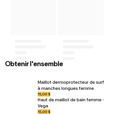
Obtenir l'ensemble
Maillot dermoprotecteur de surf
à manches longues femme
15,00 $
Haut de maillot de bain femme -
Vega
15,00 $