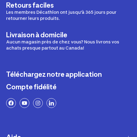
Retours faciles
Les membres Décathlon ont jusqu'à 365 jours pour
retourner leurs produits.
Livraison à domicile
Aucun magasin près de chez vous? Nous livrons vos
achats presque partout au Canada!
Téléchargez notre application
Compte fidélité