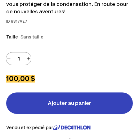
vous protéger de la condensation. En route pour
de nouvelles aventures!
ID
8817927
Taille
Sans taille
100,00 $
Ajouter au panier
Vendu et expédié par