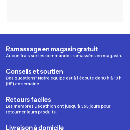
Ramassage en magasin gratuit
Aucun frais sur les commandes ramassées en magasin.
Conseils et soutien
Des questions? Notre équipe est à l'écoute de 10 h à 18 h
(HE) en semaine.
Retours faciles
Les membres Décathlon ont jusqu'à 365 jours pour
retourner leurs produits.
Livraison à domicile